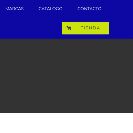
MARCAS
CATALOGO
CONTACTO
TIENDA
n