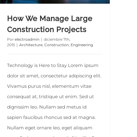
How We Manage Large
Construction Projects
Por
electroadmin
|
diciembre 7th,
2015
|
Architecture
,
Construction
,
Engineering
Technology is Here to Stay Lorem ipsum
dolor sit amet, consectetur adipiscing elit.
Vivamus purus nisl, elementum vitae
consequat at, tristique ut enim. Sed ut
dignissim leo. Nullam sed metus id
sapien faucibus rhoncus sed at magna.
Nullam eget ornare leo, eget aliquam