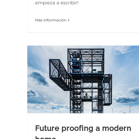
empieza a escribir!
Más información
Future proofing a modern