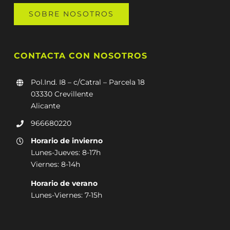
SOBRE NOSOTROS
CONTACTA CON NOSOTROS
Pol.Ind. I8 – c/Catral – Parcela 18
03330 Crevillente
Alicante
966680220
Horario de invierno
Lunes-Jueves: 8-17h
Viernes: 8-14h
Horario de verano
Lunes-Viernes: 7-15h