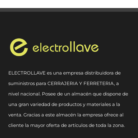
ELECTROLLAVE es una empresa distribuidora de
suministros para CERRAJERIA Y FERRETERIA, a
nivel nacional. Posee de un almacén que dispone de
una gran variedad de productos y materiales a la
venta. Gracias a este almacén la empresa ofrece al
cliente la mayor oferta de artículos de toda la zona.