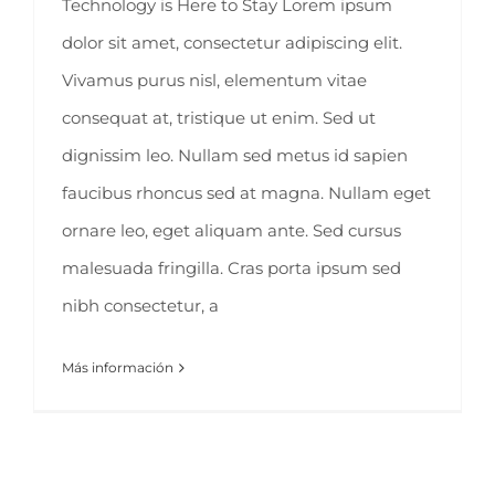
Technology is Here to Stay Lorem ipsum
dolor sit amet, consectetur adipiscing elit.
Vivamus purus nisl, elementum vitae
consequat at, tristique ut enim. Sed ut
dignissim leo. Nullam sed metus id sapien
faucibus rhoncus sed at magna. Nullam eget
ornare leo, eget aliquam ante. Sed cursus
malesuada fringilla. Cras porta ipsum sed
nibh consectetur, a
Más información