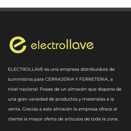
ELECTROLLAVE es una empresa distribuidora de
suministros para CERRAJERIA Y FERRETERIA, a
nivel nacional. Posee de un almacén que dispone de
una gran variedad de productos y materiales a la
venta. Gracias a este almacén la empresa ofrece al
cliente la mayor oferta de artículos de toda la zona.