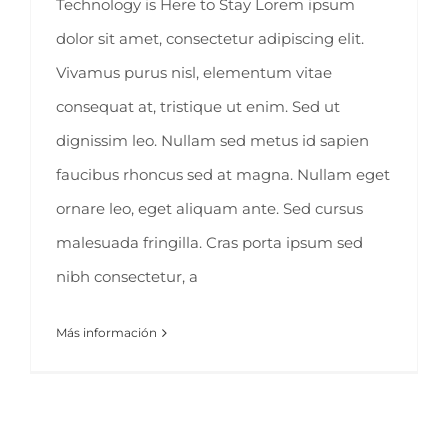
Technology is Here to Stay Lorem ipsum
dolor sit amet, consectetur adipiscing elit.
Vivamus purus nisl, elementum vitae
consequat at, tristique ut enim. Sed ut
dignissim leo. Nullam sed metus id sapien
faucibus rhoncus sed at magna. Nullam eget
ornare leo, eget aliquam ante. Sed cursus
malesuada fringilla. Cras porta ipsum sed
nibh consectetur, a
Más información