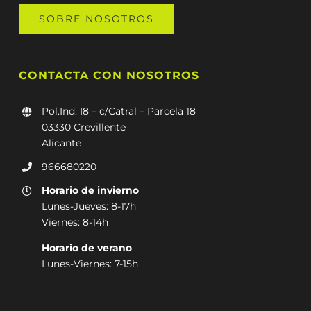
SOBRE NOSOTROS
CONTACTA CON NOSOTROS
Pol.Ind. I8 – c/Catral – Parcela 18
03330 Crevillente
Alicante
966680220
Horario de invierno
Lunes-Jueves: 8-17h
Viernes: 8-14h
Horario de verano
Lunes-Viernes: 7-15h